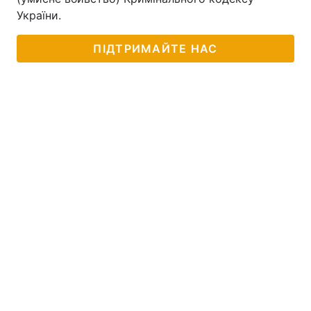
України.
ПІДТРИМАЙТЕ НАС