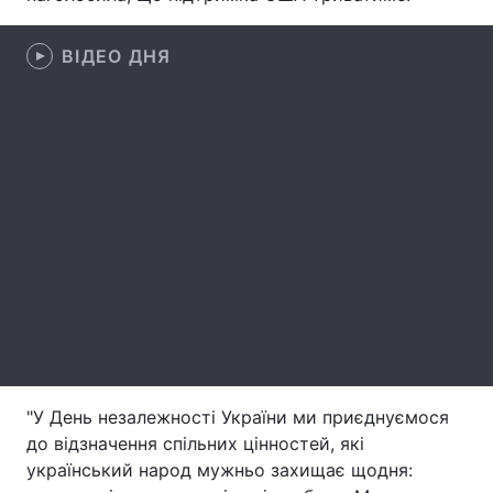
Тема оформлення
ВІДЕО ДНЯ
"У День незалежності України ми приєднуємося
до відзначення спільних цінностей, які
український народ мужньо захищає щодня: