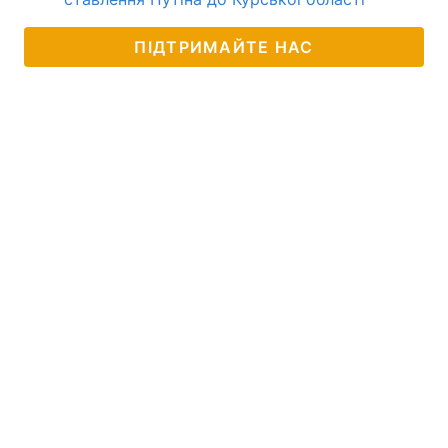
ПІДТРИМАЙТЕ НАС