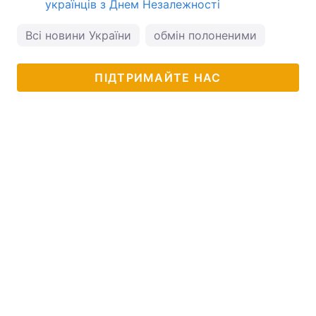
українців з Днем Незалежності
Всі новини України
обмін полоненими
ПІДТРИМАЙТЕ НАС