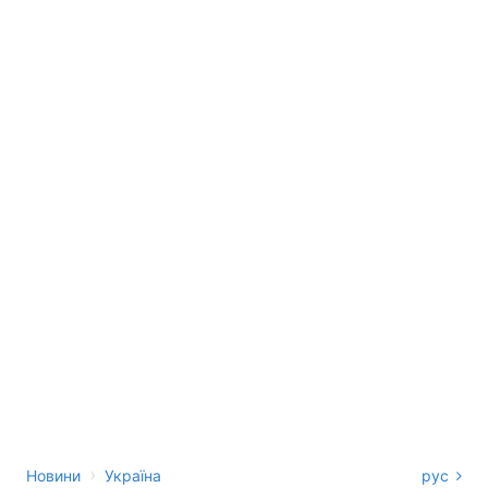
›
Новини
Україна
рус