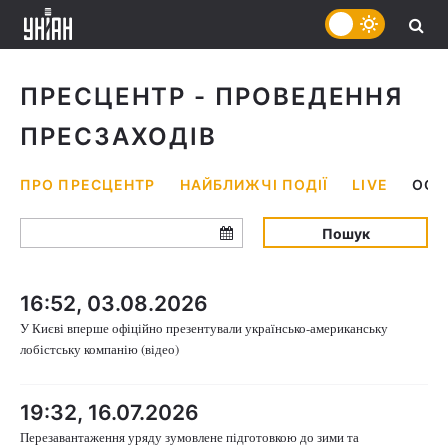
ПРЕСЦЕНТР - ПРОВЕДЕННЯ
ПРЕСЗАХОДІВ
ПРО ПРЕСЦЕНТР
НАЙБЛИЖЧІ ПОДІЇ
LIVE
ОСТ
Пошук
16:52, 03.08.2026
У Києві вперше офіційно презентували українсько-американську
лобістську компанію (відео)
19:32, 16.07.2026
Перезавантаження уряду зумовлене підготовкою до зими та