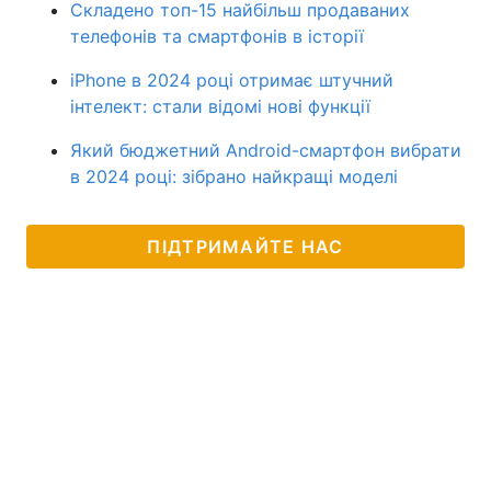
Складено топ-15 найбільш продаваних
телефонів та смартфонів в історії
iPhone в 2024 році отримає штучний
інтелект: стали відомі нові функції
Який бюджетний Android-смартфон вибрати
в 2024 році: зібрано найкращі моделі
ПІДТРИМАЙТЕ НАС