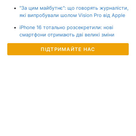
"За цим майбутнє": що говорять журналісти,
які випробували шолом Vision Pro від Apple
iPhone 16 тотально розсекретили: нові
смартфони отримають дві великі зміни
ПІДТРИМАЙТЕ НАС