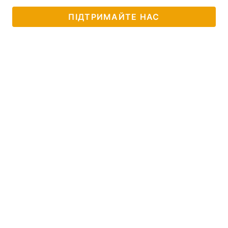
ПІДТРИМАЙТЕ НАС