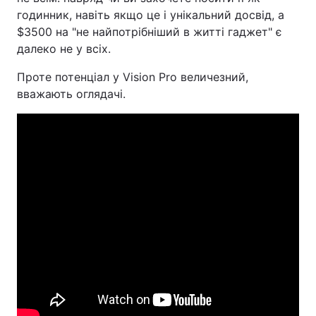
годинник, навіть якщо це і унікальний досвід, а
$3500 на "не найпотрібніший в житті гаджет" є
далеко не у всіх.
Проте потенціал у Vision Pro величезний,
вважають оглядачі.