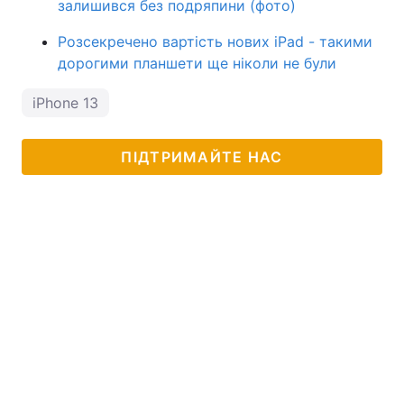
залишився без подряпини (фото)
Розсекречено вартість нових iPad - такими
дорогими планшети ще ніколи не були
iPhone 13
ПІДТРИМАЙТЕ НАС