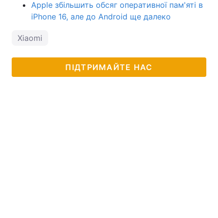
Apple збільшить обсяг оперативної пам'яті в
iPhone 16, але до Android ще далеко
Xiaomi
ПІДТРИМАЙТЕ НАС