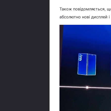
Також повідомляється, щ
абсолютно нові дисплей і 