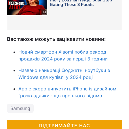
Вас також можуть зацікавити новини:
Новий смартфон Xiaomi побив рекорд
продажів 2024 року за перші 3 години
Названо найкращі бюджетні ноутбуки з
Windows для купівлі у 2024 році
Apple скоро випустить iPhone із дизайном
"розкладачки": що про нього відомо
Samsung
ПІДТРИМАЙТЕ НАС