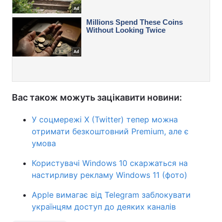
Вас також можуть зацікавити новини:
У соцмережі X (Twitter) тепер можна
отримати безкоштовний Premium, але є
умова
Користувачі Windows 10 скаржаться на
настирливу рекламу Windows 11 (фото)
Apple вимагає від Telegram заблокувати
українцям доступ до деяких каналів