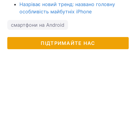
Назріває новий тренд: названо головну
особливість майбутніх iPhone
смартфони на Android
ПІДТРИМАЙТЕ НАС