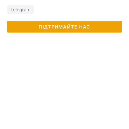
Telegram
ПІДТРИМАЙТЕ НАС