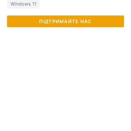
Windows 11
ПІДТРИМАЙТЕ НАС