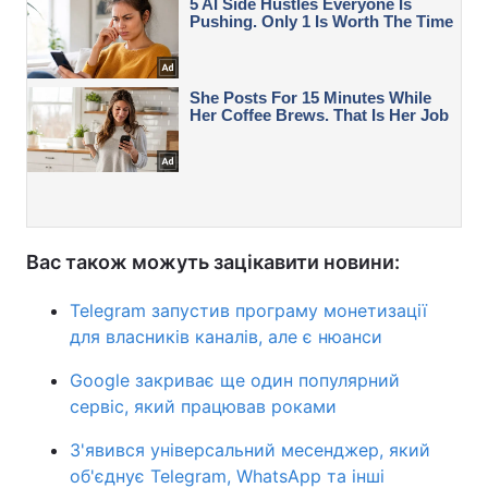
Вас також можуть зацікавити новини:
Telegram запустив програму монетизації
для власників каналів, але є нюанси
Google закриває ще один популярний
сервіс, який працював роками
З'явився універсальний месенджер, який
об'єднує Telegram, WhatsApp та інші