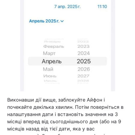
Виконавши дії вище, заблокуйте Айфон і
почекайте декілька хвилин. Потім поверніться в
налаштування дати і встановіть значення на 3
місяці вперед від сьогоднішнього дня (або на 9
місяців назад від тієї дати, яка у вас