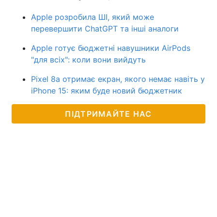
Apple розробила ШІ, який може
перевершити ChatGPT та інші аналоги
Apple готує бюджетні навушники AirPods
"для всіх": коли вони вийдуть
Pixel 8a отримає екран, якого немає навіть у
iPhone 15: яким буде новий бюджетник
ПІДТРИМАЙТЕ НАС