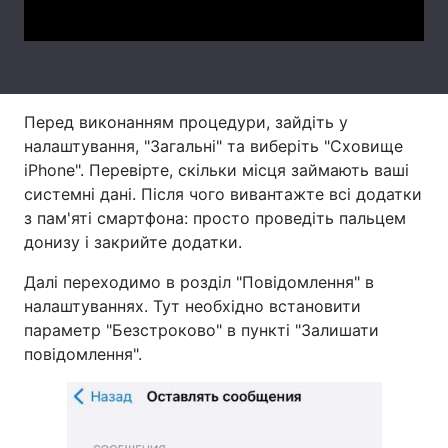
Тема оформлення
Перед виконанням процедури, зайдіть у
налаштування, "Загальні" та виберіть "Сховище
iPhone". Перевірте, скільки місця займають ваші
системні дані. Після чого вивантажте всі додатки
з пам'яті смартфона: просто проведіть пальцем
донизу і закрийте додатки.
Далі переходимо в розділ "Повідомлення" в
налаштуваннях. Тут необхідно встановити
параметр "Безстроково" в пункті "Залишати
повідомлення".