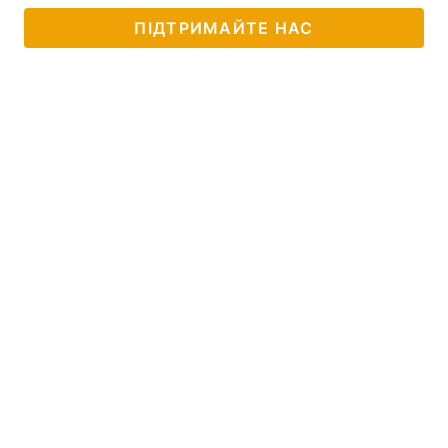
ПІДТРИМАЙТЕ НАС