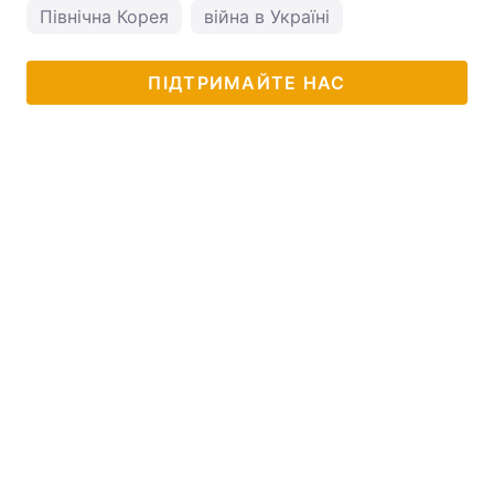
Північна Корея
війна в Україні
ПІДТРИМАЙТЕ НАС