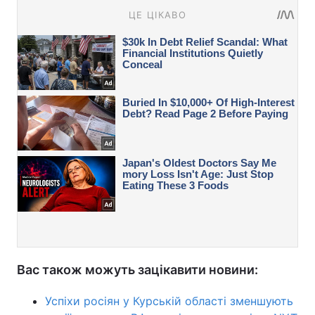
Вас також можуть зацікавити новини:
Успіхи росіян у Курській області зменшують