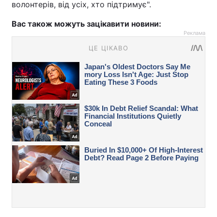
волонтерів, від усіх, хто підтримує".
Вас також можуть зацікавити новини:
Реклама