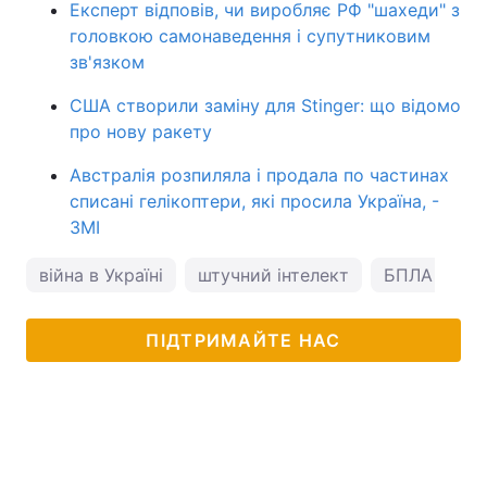
Експерт відповів, чи виробляє РФ "шахеди" з
головкою самонаведення і супутниковим
зв'язком
США створили заміну для Stinger: що відомо
про нову ракету
Австралія розпиляла і продала по частинах
списані гелікоптери, які просила Україна, -
ЗМІ
війна в Україні
штучний інтелект
БПЛА
ПІДТРИМАЙТЕ НАС