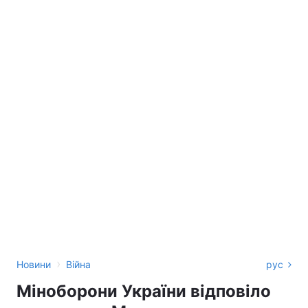
›
Новини
Війна
рус
Міноборони України відповіло