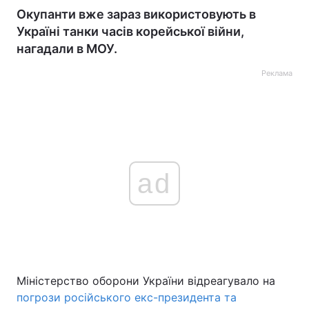
Окупанти вже зараз використовують в
Україні танки часів корейської війни,
нагадали в МОУ.
Реклама
ad
Міністерство оборони України відреагувало на
погрози російського екс-президента та