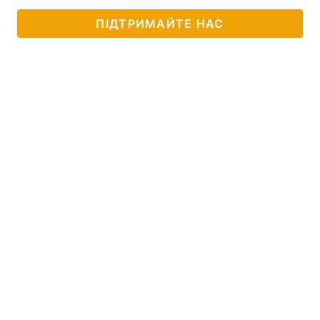
ПІДТРИМАЙТЕ НАС