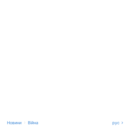
›
Новини
Війна
рус