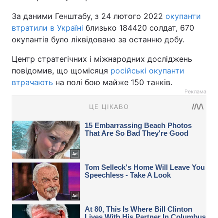
За даними Генштабу, з 24 лютого 2022
окупанти
втратили в Україні
близько 184420 солдат, 670
окупантів було ліквідовано за останню добу.
Центр стратегічних і міжнародних досліджень
повідомив, що щомісяця
російські окупанти
втрачають
на полі бою майже 150 танків.
Реклама