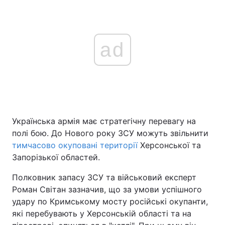
ad
Українська армія має стратегічну перевагу на
полі бою. До Нового року ЗСУ можуть звільнити
тимчасово окуповані території
Херсонської та
Запорізької областей.
Полковник запасу ЗСУ та військовий експерт
Роман Світан зазначив, що за умови успішного
удару по Кримському мосту російські окупанти,
які перебувають у Херсонській області та на