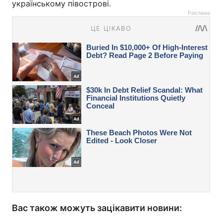
українському півострові.
Реклама
Вас також можуть зацікавити новини: