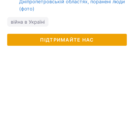
Дніпропетровській областях, поранені люди
(фото)
війна в Україні
ПІДТРИМАЙТЕ НАС