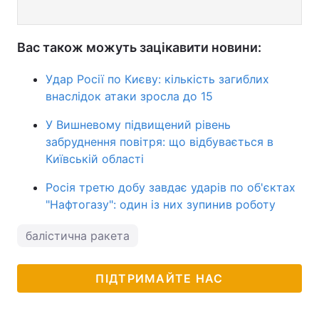
Вас також можуть зацікавити новини:
Удар Росії по Києву: кількість загиблих
внаслідок атаки зросла до 15
У Вишневому підвищений рівень
забруднення повітря: що відбувається в
Київській області
Росія третю добу завдає ударів по об'єктах
"Нафтогазу": один із них зупинив роботу
балістична ракета
ПІДТРИМАЙТЕ НАС