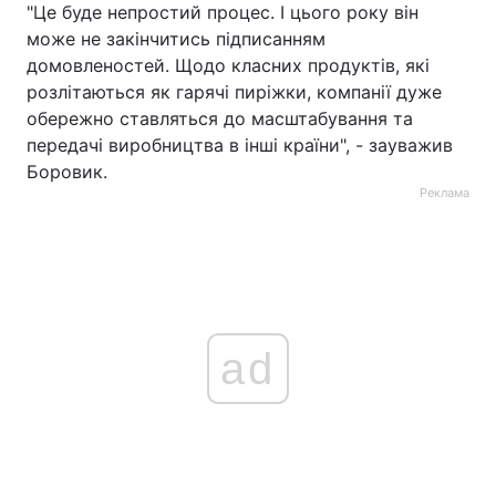
"Це буде непростий процес. І цього року він
може не закінчитись підписанням
домовленостей. Щодо класних продуктів, які
розлітаються як гарячі пиріжки, компанії дуже
обережно ставляться до масштабування та
передачі виробництва в інші країни", - зауважив
Боровик.
Реклама
ad