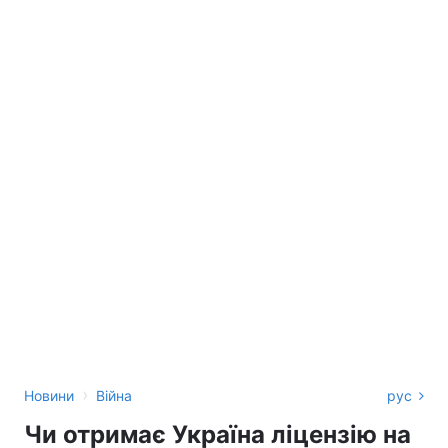
›
Новини
Війна
рус
Чи отримає Україна ліцензію на