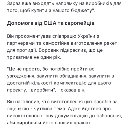
Зараз вже виходять напрямку на виробників для
того, щоб купити з нашого бюджету".
Допомога від США та європейців
Він прокоментував співпрацю України з
партнерами та самостійне виготовлення ракет
для протидії. Боровик підкреслив, що це
триватиме не один рік.
"Це не просто, бо потрібно пройти всі
узгодження, закупити обладнання, закупити в
достатній кількості комплектацію для цього
проєкту. І виробити", - сказав він.
Він наголосив, что виготовлення цих засобів за
ліцензією - чутлива тема. Адже йдеться про
високотехнологічну документацію до озброєння,
аби виробляти його в інших країнах.