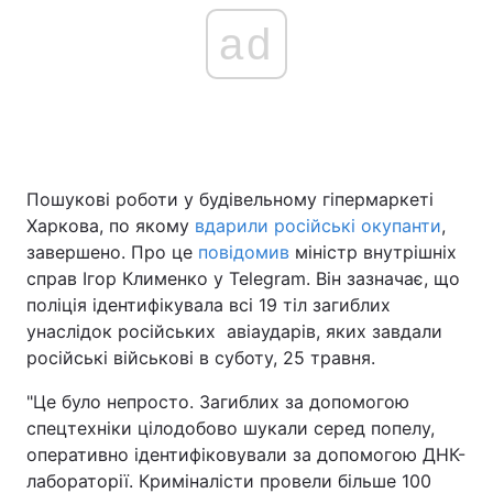
ad
Пошукові роботи у будівельному гіпермаркеті
Харкова, по якому
вдарили російські окупанти
,
завершено. Про це
повідомив
міністр внутрішніх
справ Ігор Клименко у Telegram. Він зазначає, що
поліція ідентифікувала всі 19 тіл загиблих
унаслідок російських авіаударів, яких завдали
російські військові в суботу, 25 травня.
"Це було непросто. Загиблих за допомогою
спецтехніки цілодобово шукали серед попелу,
оперативно ідентифіковували за допомогою ДНК-
лабораторії. Криміналісти провели більше 100