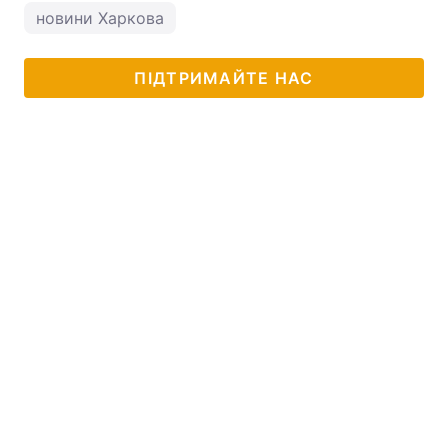
новини Харкова
ПІДТРИМАЙТЕ НАС