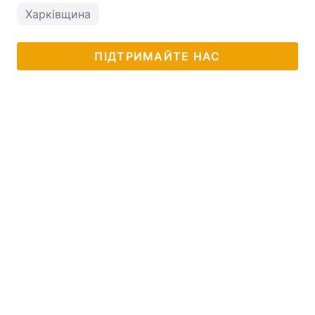
Харківщина
ПІДТРИМАЙТЕ НАС