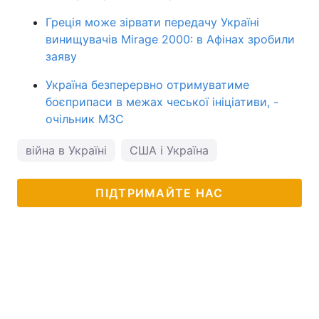
Греція може зірвати передачу Україні
винищувачів Mirage 2000: в Афінах зробили
заяву
Україна безперервно отримуватиме
боєприпаси в межах чеської ініціативи, -
очільник МЗС
війна в Україні
США і Україна
ПІДТРИМАЙТЕ НАС