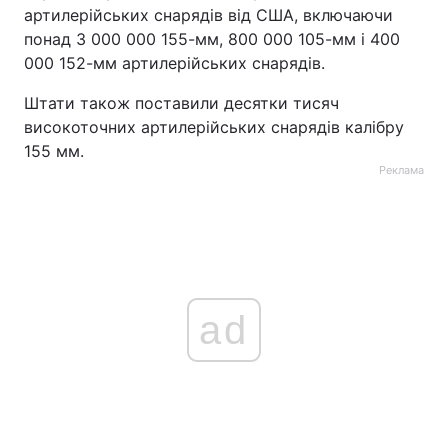
артилерійських снарядів від США, включаючи
понад 3 000 000 155-мм, 800 000 105-мм і 400
000 152-мм артилерійських снарядів.
Штати також поставили десятки тисяч
високоточних артилерійських снарядів калібру
155 мм.
Реклама
ad