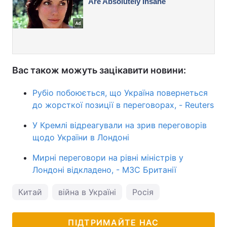
Вас також можуть зацікавити новини:
Рубіо побоюється, що Україна повернеться
до жорсткої позиції в переговорах, - Reuters
У Кремлі відреагували на зрив переговорів
щодо України в Лондоні
Мирні переговори на рівні міністрів у
Лондоні відкладено, - МЗС Британії
Китай
війна в Україні
Росія
ПІДТРИМАЙТЕ НАС