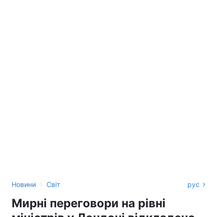
›
Новини
Світ
рус
Мирні переговори на рівні