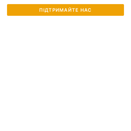
ПІДТРИМАЙТЕ НАС