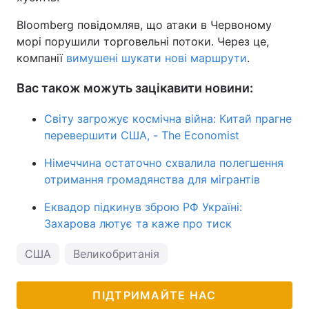
Bloomberg повідомляв, що атаки в Червоному
морі порушили торговельні потоки. Через це,
компанії
вимушені шукати нові маршрути
.
Вас також можуть зацікавити новини:
Світу загрожує космічна війна: Китай прагне
перевершити США, - The Economist
Німеччина остаточно схвалила полегшення
отримання громадянства для мігрантів
Еквадор підкинув зброю РФ Україні:
Захарова лютує та каже про тиск
США
Великобританія
ПІДТРИМАЙТЕ НАС