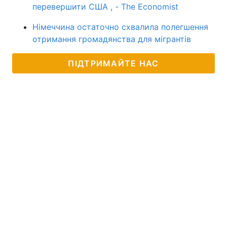
перевершити США , - The Economist
Німеччина остаточно схвалила полегшення
отримання громадянства для мігрантів
ПІДТРИМАЙТЕ НАС