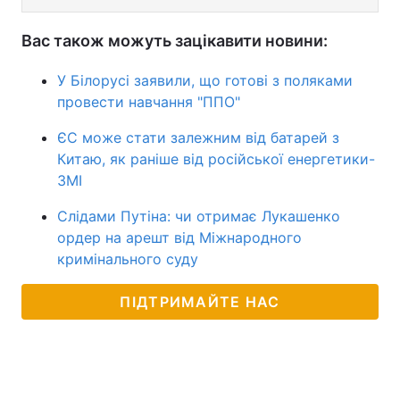
Вас також можуть зацікавити новини:
У Білорусі заявили, що готові з поляками
провести навчання "ППО"
ЄС може стати залежним від батарей з
Китаю, як раніше від російської енергетики-
ЗМІ
Слідами Путіна: чи отримає Лукашенко
ордер на арешт від Міжнародного
кримінального суду
ПІДТРИМАЙТЕ НАС