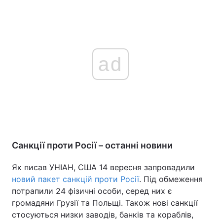
ad
Санкції проти Росії – останні новини
Як писав УНІАН, США 14 вересня запровадили
новий пакет санкцій проти Росії
. Під обмеження
потрапили 24 фізичні особи, серед них є
громадяни Грузії та Польщі. Також нові санкції
стосуються низки заводів, банків та кораблів,