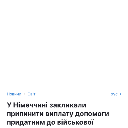
›
Новини
Світ
рус
У Німеччині закликали
припинити виплату допомоги
придатним до військової