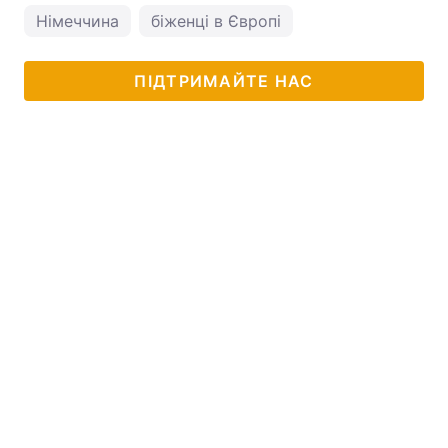
Німеччина
біженці в Європі
ПІДТРИМАЙТЕ НАС