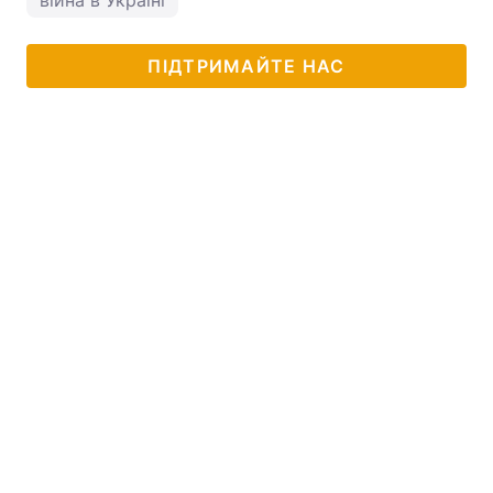
війна в Україні
ПІДТРИМАЙТЕ НАС