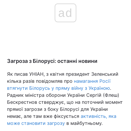
ad
Загроза з Білорусі: останні новини
Як писав УНІАН, з квітня президент Зеленський
кілька разів повідомляв про
намагання Росії
втягнути Білорусь у пряму війну з Україною
.
Радник міністра оборони України Сергій (Флеш)
Бескрестнов стверджує, що на поточний момент
прямої загрози з боку Білорусі для України
немає, але там вже фіксується
активність, яка
може становити загрозу
в майбутньому.