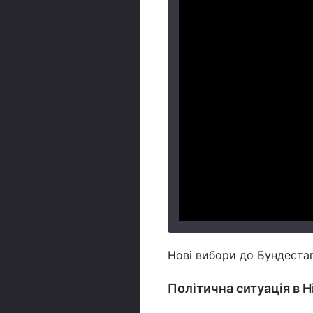
Нові вибори до Бундестаг
Політична ситуація в 