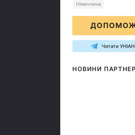
Німеччина
ДОПОМОЖ
Читати УНІАН
НОВИНИ ПАРТНЕР