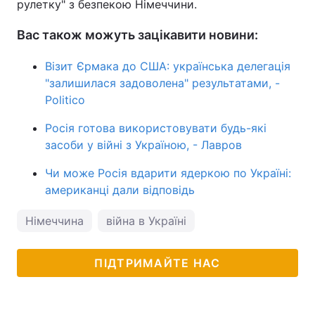
рулетку" з безпекою Німеччини.
Вас також можуть зацікавити новини:
Візит Єрмака до США: українська делегація
"залишилася задоволена" результатами, -
Politico
Росія готова використовувати будь-які
засоби у війні з Україною, - Лавров
Чи може Росія вдарити ядеркою по Україні:
американці дали відповідь
Німеччина
війна в Україні
ПІДТРИМАЙТЕ НАС