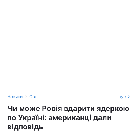
›
Новини
Світ
рус
Чи може Росія вдарити ядеркою
по Україні: американці дали
відповідь