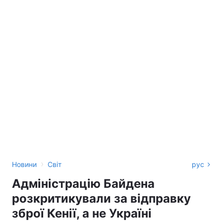
›
Новини
Світ
рус
Адміністрацію Байдена
розкритикували за відправку
зброї Кенії, а не Україні