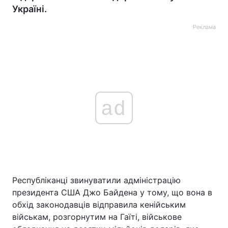
Україні.
Реклама
ad
Республіканці звинуватили адміністрацію
президента США Джо Байдена у тому, що вона в
обхід законодавців відправила кенійським
військам, розгорнутим на Гаїті, військове