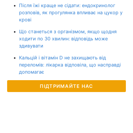
Після їжі краще не сідати: ендокринолог
розповів, як прогулянка впливає на цукор у
крові
Що станеться з організмом, якщо щодня
ходити по 30 хвилин: відповідь може
здивувати
Кальцій і вітамін D не захищають від
переломів: лікарка відповіла, що насправді
допомагає
ПІДТРИМАЙТЕ НАС