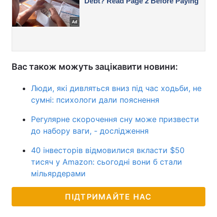
Вас також можуть зацікавити новини:
Люди, які дивляться вниз під час ходьби, не
сумні: психологи дали пояснення
Регулярне скорочення сну може призвести
до набору ваги, - дослідження
40 інвесторів відмовилися вкласти $50
тисяч у Amazon: сьогодні вони б стали
мільярдерами
ПІДТРИМАЙТЕ НАС