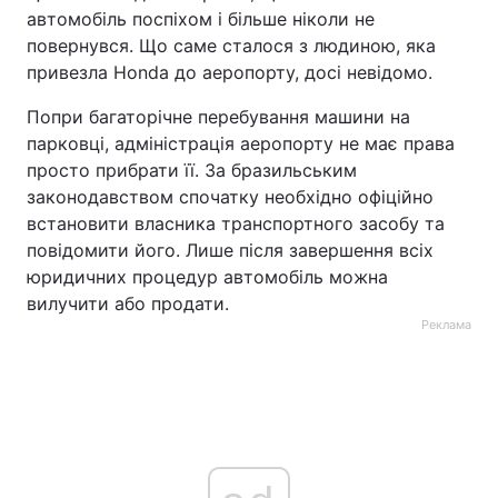
автомобіль поспіхом і більше ніколи не
повернувся. Що саме сталося з людиною, яка
привезла Honda до аеропорту, досі невідомо.
Попри багаторічне перебування машини на
парковці, адміністрація аеропорту не має права
просто прибрати її. За бразильським
законодавством спочатку необхідно офіційно
встановити власника транспортного засобу та
повідомити його. Лише після завершення всіх
юридичних процедур автомобіль можна
вилучити або продати.
Реклама