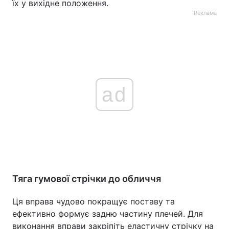
їх у вихідне положення.
Реклама
ad
Тяга гумової стрічки до обличчя
Ця вправа чудово покращує поставу та
ефективно формує задню частину плечей. Для
виконання вправи закріпіть еластичну стрічку на