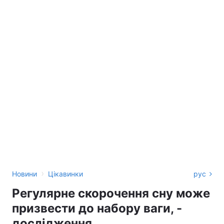
›
Новини
Цікавинки
рус
Регулярне скорочення сну може
призвести до набору ваги, -
дослідження