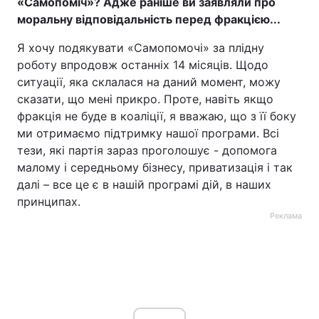
«Самопоміч»? Адже раніше ви заявляли про
моральну відповідальність перед фракцією...
Я хочу подякувати «Самопомочі» за плідну
роботу впродовж останніх 14 місяців. Щодо
ситуації, яка склалася на даний момент, можу
сказати, що мені прикро. Проте, навіть якщо
фракція не буде в коаліції, я вважаю, що з її боку
ми отримаємо підтримку нашої програми. Всі
тези, які партія зараз проголошує - допомога
малому і середньому бізнесу, приватизація і так
далі – все це є в нашій програмі дій, в наших
принципах.
Реклама