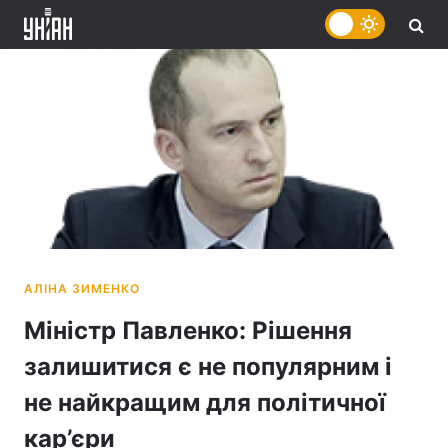
Міністр Павленко: Рішення
залишитися є не популярним і
не найкращим для політичної
кар’єри