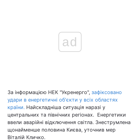
ad
За інформацією НЕК "Укренерго",
зафіксовано
удари в енергетичні об'єкти у всіх областях
країни.
Найскладніша ситуація наразі у
центральних та північних регіонах. Енергетики
ввели аварійні відключення світла. Знеструмлена
щонайменше половина Києва, уточнив мер
Віталій Кличко.