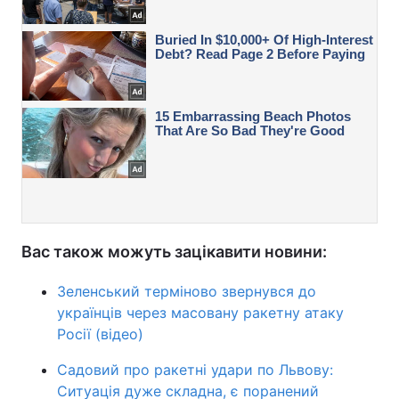
Вас також можуть зацікавити новини:
Зеленський терміново звернувся до
українців через масовану ракетну атаку
Росії (відео)
Садовий про ракетні удари по Львову:
Ситуація дуже складна, є поранений