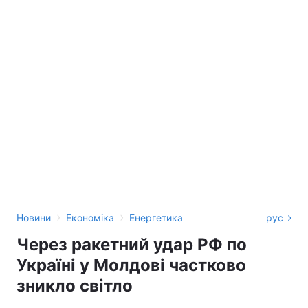
›
›
Новини
Економіка
Енергетика
рус
Через ракетний удар РФ по
Україні у Молдові частково
зникло світло