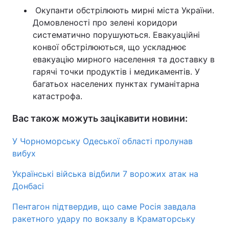
Окупанти обстрілюють мирні міста України.
Домовленості про зелені коридори
систематично порушуються. Евакуаційні
конвої обстрілюються, що ускладнює
евакуацію мирного населення та доставку в
гарячі точки продуктів і медикаментів. У
багатьох населених пунктах гуманітарна
катастрофа.
Вас також можуть зацікавити новини:
У Чорноморську Одеської області пролунав
вибух
Українські війська відбили 7 ворожих атак на
Донбасі
Пентагон підтвердив, що саме Росія завдала
ракетного удару по вокзалу в Краматорську