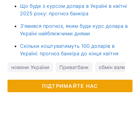
Що буде з курсом долара в Україні в квітні
2025 року: прогноз банкіра
З'явився прогноз, яким буде курс долара в
Україні найближчими днями
Скільки коштуватимуть 100 доларів в
Україні: прогноз банкіра до кінця квітня
новини України
Приватбанк
обмін валют
ПІДТРИМАЙТЕ НАС