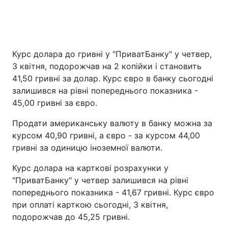
Курс долара до гривні у "ПриватБанку" у четвер,
3 квітня, подорожчав на 2 копійки і становить
41,50 гривні за долар. Курс євро в банку сьогодні
залишився на рівні попереднього показника -
45,00 гривні за євро.
Продати американську валюту в банку можна за
курсом 40,90 гривні, а євро - за курсом 44,00
гривні за одиницю іноземної валюти.
Курс долара на карткові розрахунки у
"ПриватБанку" у четвер залишився на рівні
попереднього показника - 41,67 гривні. Курс євро
при оплаті карткою сьогодні, 3 квітня,
подорожчав до 45,25 гривні.