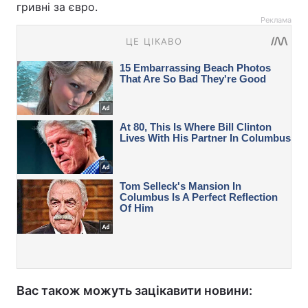
гривні за євро.
Реклама
Вас також можуть зацікавити новини: