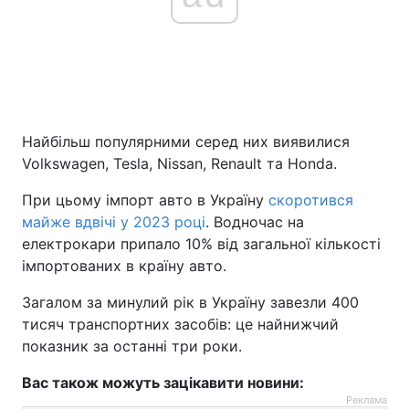
Найбільш популярними серед них виявилися
Volkswagen, Tesla, Nissan, Renault та Honda.
При цьому імпорт авто в Україну
скоротився
майже вдвічі у 2023 році
. Водночас на
електрокари припало 10% від загальної кількості
імпортованих в країну авто.
Загалом за минулий рік в Україну завезли 400
тисяч транспортних засобів: це найнижчий
показник за останні три роки.
Вас також можуть зацікавити новини:
Реклама