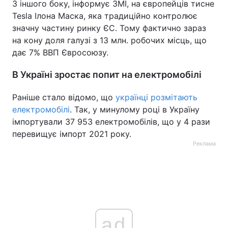
З іншого боку, інформує ЗМІ, на європейців тисне
Tesla Ілона Маска, яка традиційно контролює
значну частину ринку ЄС. Тому фактично зараз
на кону доля галузі з 13 млн. робочих місць, що
дає 7% ВВП Євросоюзу.
В Україні зростає попит на електромобілі
Раніше стало відомо, що
українці розмітають
електромобілі
. Так, у минулому році в Україну
імпортували 37 953 електромобілів, що у 4 рази
перевищує імпорт 2021 року.
Реклама
ad