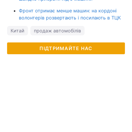
Фронт отримає менше машин: на кордоні
волонтерів розвертають і посилають в ТЦК
Китай
продаж автомобілів
ПІДТРИМАЙТЕ НАС