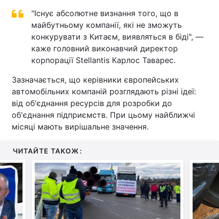
"Існує абсолютне визнання того, що в
майбутньому компанії, які не зможуть
конкурувати з Китаєм, виявляться в біді", —
каже головний виконавчий директор
корпорації Stellantis Карлос Таварес.
Зазначається, що керівники європейських
автомобільних компаній розглядають різні ідеї:
від об'єднання ресурсів для розробки до
об'єднання підприємств. При цьому найближчі
місяці мають вирішальне значення.
ЧИТАЙТЕ ТАКОЖ: