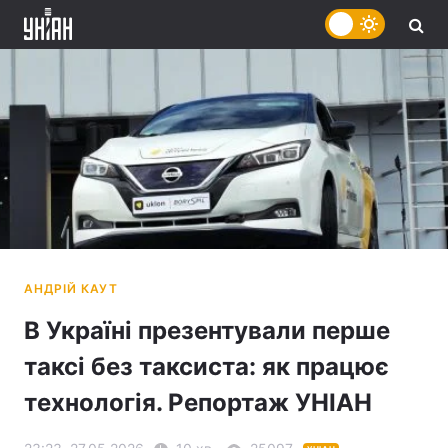
В Україні презентували перше
таксі без таксиста: як працює
технологія. Репортаж УНІАН