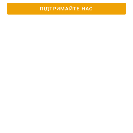
ПІДТРИМАЙТЕ НАС