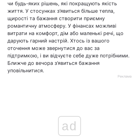
чи будь-яких рішень, які покращують якість
життя. У стосунках з’явиться більше тепла,
щирості та бажання створити приємну
романтичну атмосферу. У фінансах можливі
витрати на комфорт, дім або маленькі речі, що
дарують гарний настрій. Хтось із вашого
оточення може звернутися до вас за
підтримкою, і ви відчуєте себе дуже потрібними.
Ближче до вечора з’явиться бажання
уповільнитися.
Реклама
ad