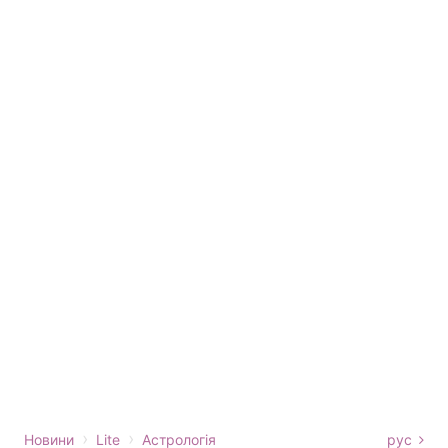
›
›
Новини
Lite
Астрологія
рус