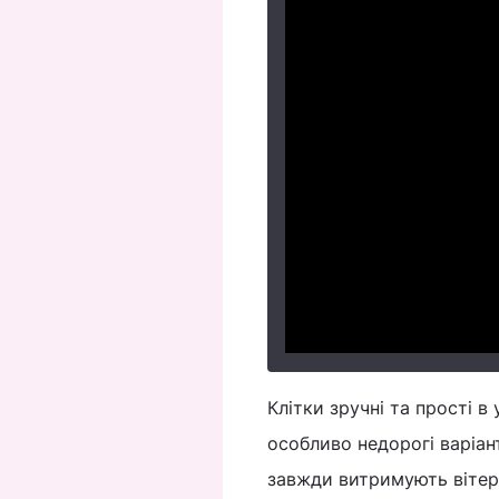
Клітки зручні та прості 
особливо недорогі варіан
завжди витримують вітер.