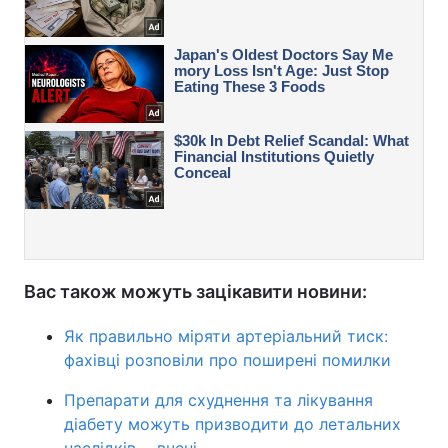
Вас також можуть зацікавити новини:
Як правильно міряти артеріальний тиск:
фахівці розповіли про поширені помилки
Препарати для схуднення та лікування
діабету можуть призводити до летальних