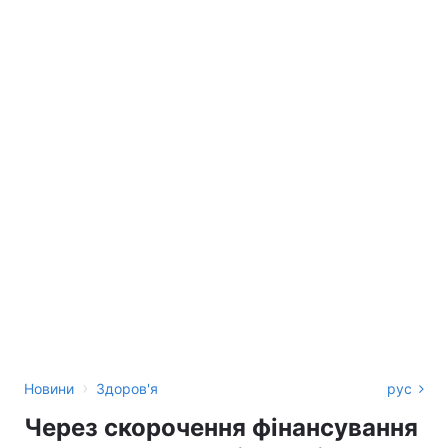
›
Новини
Здоров'я
рус
Через скорочення фінансування