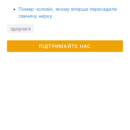
Помер чоловік, якому вперше пересадили
свинячу нирку
здоров'я
ПІДТРИМАЙТЕ НАС