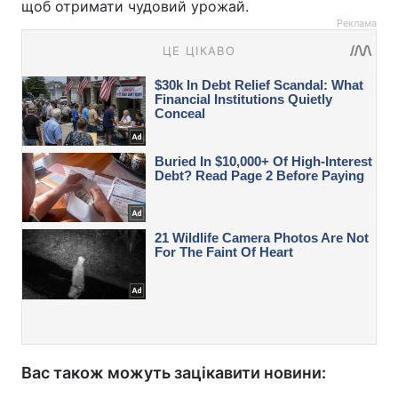
щоб отримати чудовий урожай.
Реклама
Вас також можуть зацікавити новини: