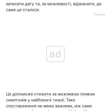
записати дату та, за можливості, відзначити, де
саме це сталося.
Реклама
ad
Це допоможе стежити за можливою появою
симптомів у найближчі тижні. Таке
спостереження не менш важливе, ніж саме