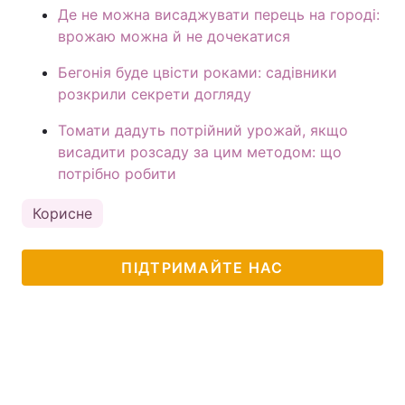
Де не можна висаджувати перець на городі:
врожаю можна й не дочекатися
Бегонія буде цвісти роками: садівники
розкрили секрети догляду
Томати дадуть потрійний урожай, якщо
висадити розсаду за цим методом: що
потрібно робити
Корисне
ПІДТРИМАЙТЕ НАС