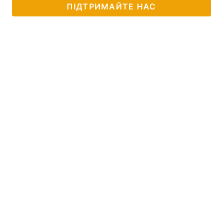
ПІДТРИМАЙТЕ НАС