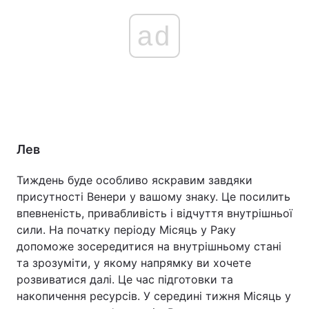
ad
Лев
Тиждень буде особливо яскравим завдяки
присутності Венери у вашому знаку. Це посилить
впевненість, привабливість і відчуття внутрішньої
сили. На початку періоду Місяць у Раку
допоможе зосередитися на внутрішньому стані
та зрозуміти, у якому напрямку ви хочете
розвиватися далі. Це час підготовки та
накопичення ресурсів. У середині тижня Місяць у