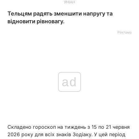
УНІАН
Тельцям радять зменшити напругу та
відновити рівновагу.
Реклама
ad
Складено гороскоп на тиждень з 15 по 21 червня
2026 року для всіх знаків Зодіаку. У цей період