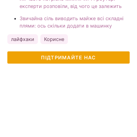
експерти розповіли, від чого це залежить
Звичайна сіль виводить майже всі складні
плями: ось скільки додати в машинку
лайфхаки
Корисне
ПІДТРИМАЙТЕ НАС