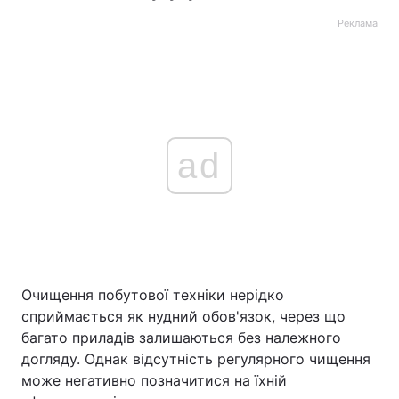
Реклама
ad
Очищення побутової техніки нерідко
сприймається як нудний обов'язок, через що
багато приладів залишаються без належного
догляду. Однак відсутність регулярного чищення
може негативно позначитися на їхній