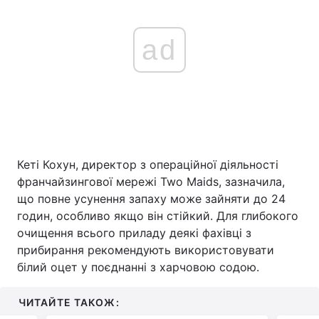
ad
Кеті Кохун, директор з операційної діяльності
франчайзингової мережі Two Maids, зазначила,
що повне усунення запаху може зайняти до 24
годин, особливо якщо він стійкий. Для глибокого
очищення всього приладу деякі фахівці з
прибирання рекомендують використовувати
білий оцет у поєднанні з харчовою содою.
ЧИТАЙТЕ ТАКОЖ: