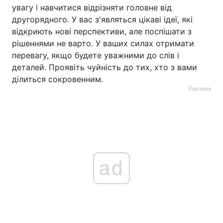
увагу і навчитися відрізняти головне від
другорядного. У вас з'являться цікаві ідеї, які
відкриють нові перспективи, але поспішати з
рішеннями не варто. У ваших силах отримати
перевагу, якщо будете уважними до слів і
деталей. Проявіть чуйність до тих, хто з вами
ділиться сокровенним.
Реклама
ad