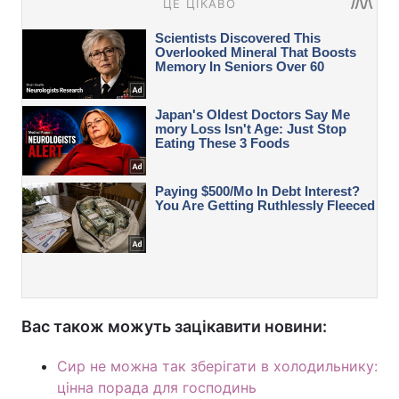
Вас також можуть зацікавити новини:
Сир не можна так зберігати в холодильнику:
цінна порада для господинь