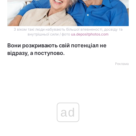
З віком такі люди набувають більшої впевненості, досвіду та
внутрішньої сили / фото
ua.depositphotos.com
Вони розкривають свій потенціал не
відразу, а поступово.
Реклама
ad