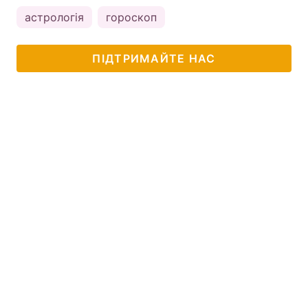
астрологія
гороскоп
ПІДТРИМАЙТЕ НАС