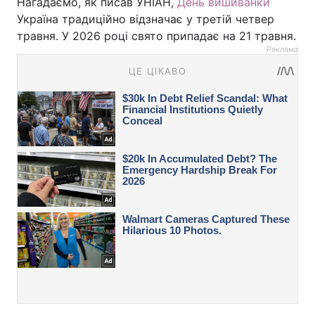
Нагадаємо, як писав УНІАН,
День вишиванки
Україна традиційно відзначає у третій четвер
травня. У 2026 році свято припадає на 21 травня.
Реклама