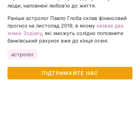
люди, наповнені любов'ю до життя.
Раніше астролог Павло Глоба склав фінансовий
прогноз на листопад 2019, в якому
назвав два
знаки Зодіаку
, які зможуть солідно поповнити
банківський рахунок вже до кінця осені.
астролог
ПІДТРИМАЙТЕ НАС