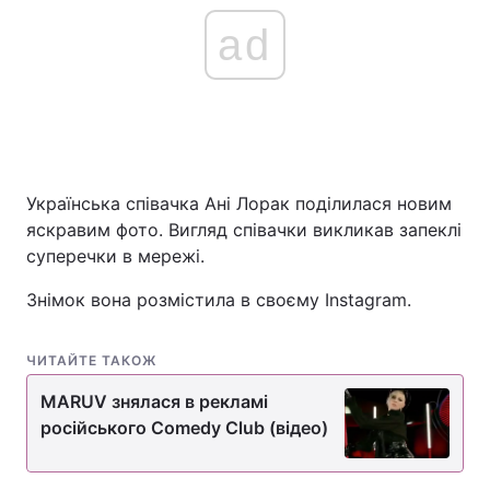
ad
Українська співачка Ані Лорак поділилася новим
яскравим фото. Вигляд співачки викликав запеклі
суперечки в мережі.
Знімок вона розмістила в своєму Instagram.
ЧИТАЙТЕ ТАКОЖ
MARUV знялася в рекламі
російського Comedy Сlub (відео)