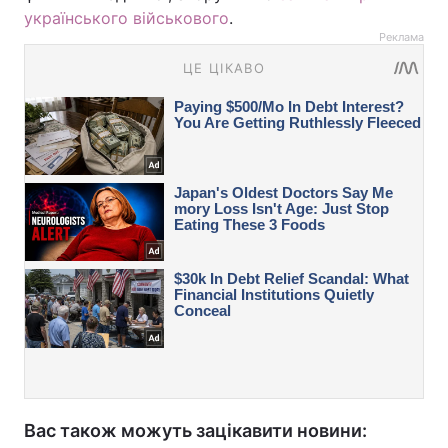
українського військового
.
Реклама
Вас також можуть зацікавити новини: