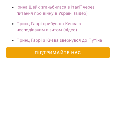
Ірина Шейк зганьбилася в Італії через
питання про війну в Україні (відео)
Принц Гаррі прибув до Києва з
несподіваним візитом (відео)
Принц Гаррі з Києва звернувся до Путіна
ПІДТРИМАЙТЕ НАС