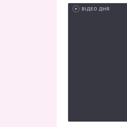
ВІДЕО ДНЯ