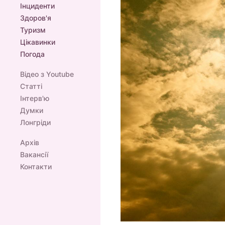
Інциденти
Здоров'я
Туризм
Цікавинки
Погода
Відео з Youtube
Статті
Інтерв'ю
Думки
Лонгріди
Архів
Вакансії
Контакти