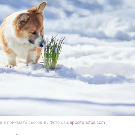
ні прикмети сьогодні / Фото ua.
depositphotos.com