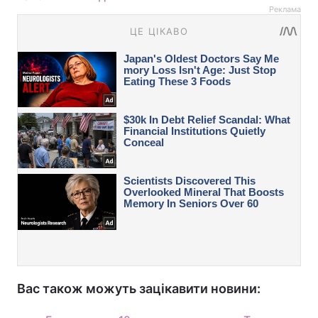
Реклама
Вас також можуть зацікавити новини: