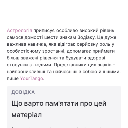
Астрологія
приписує особливо високий рівень
самосвідомості шести знакам Зодіаку. Це дуже
важлива навичка, яка відіграє серйозну роль у
особистісному зростанні, допомагає приймати
більш зважені рішення та будувати здорові
стосунки з людьми. Представники цих знаків –
найпроникливіші та найчесніші з собою й іншими,
пише
YourTango
.
ДОВІДКА
Що варто пам'ятати про цей
матеріал