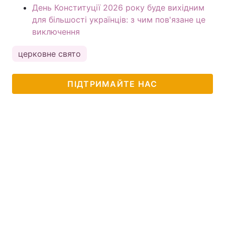
День Конституції 2026 року буде вихідним
для більшості українців: з чим пов'язане це
виключення
церковне свято
ПІДТРИМАЙТЕ НАС