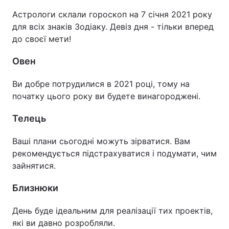
Астрологи склали гороскоп на 7 січня 2021 року
для всіх знаків Зодіаку. Девіз дня - тільки вперед
до своєї мети!
Овен
Ви добре потрудилися в 2021 році, тому на
початку цього року ви будете винагороджені.
Телець
Ваші плани сьогодні можуть зірватися. Вам
рекомендується підстрахуватися і подумати, чим
зайнятися.
Близнюки
День буде ідеальним для реалізації тих проектів,
які ви давно розробляли.