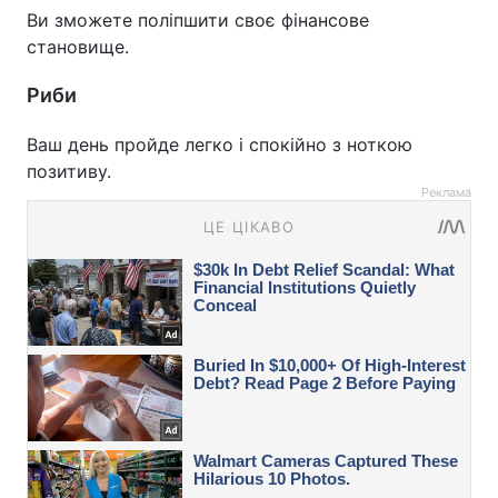
Ви зможете поліпшити своє фінансове
становище.
Риби
Ваш день пройде легко і спокійно з ноткою
позитиву.
Реклама