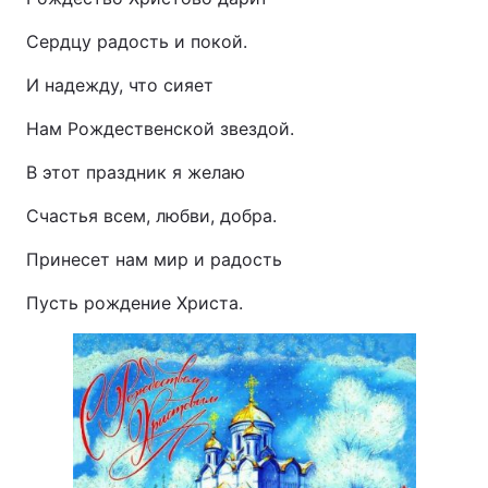
Сердцу радость и покой.
И надежду, что сияет
Нам Рождественской звездой.
В этот праздник я желаю
Счастья всем, любви, добра.
Принесет нам мир и радость
Пусть рождение Христа.