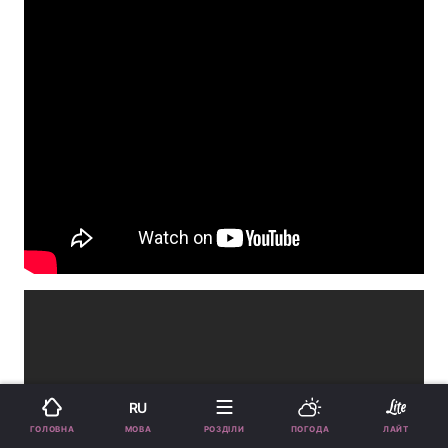
RU
МОВА
ГОЛОВНА
РОЗДІЛИ
ПОГОДА
ЛАЙТ