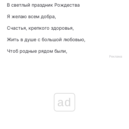
В светлый праздник Рождества
Я желаю всем добра,
Счастья, крепкого здоровья,
Жить в душе с большой любовью,
Чтоб родные рядом были,
Реклама
ad