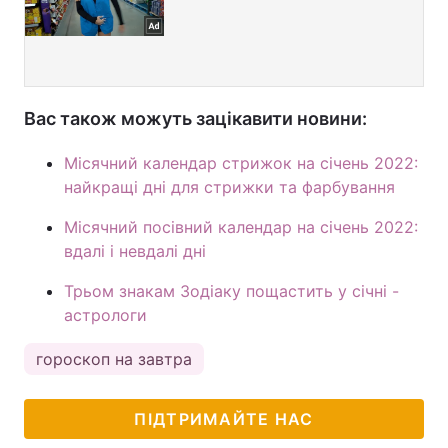
Вас також можуть зацікавити новини:
Місячний календар стрижок на січень 2022:
найкращі дні для стрижки та фарбування
Місячний посівний календар на січень 2022:
вдалі і невдалі дні
Трьом знакам Зодіаку пощастить у січні -
астрологи
гороскоп на завтра
ПІДТРИМАЙТЕ НАС