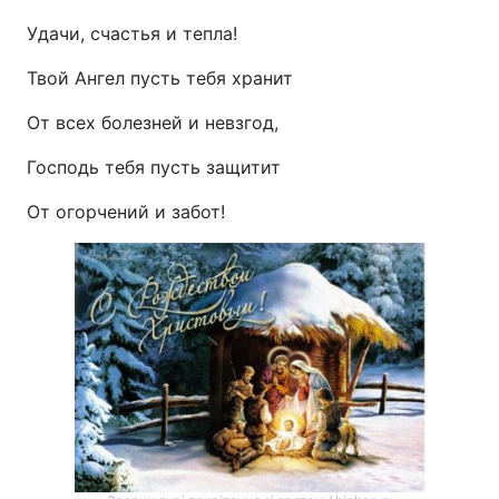
Удачи, счастья и тепла!
Твой Ангел пусть тебя хранит
От всех болезней и невзгод,
Господь тебя пусть защитит
От огорчений и забот!