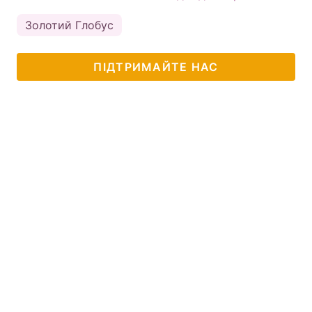
Золотий Глобус
ПІДТРИМАЙТЕ НАС