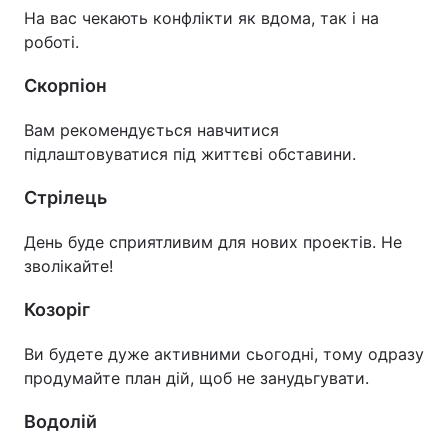
На вас чекають конфлікти як вдома, так і на
роботі.
Скорпіон
Вам рекомендується навчитися
підлаштовуватися під життєві обставини.
Стрілець
День буде сприятливим для нових проектів. Не
зволікайте!
Козоріг
Ви будете дуже активними сьогодні, тому одразу
продумайте план дій, щоб не занудьгувати.
Водолій