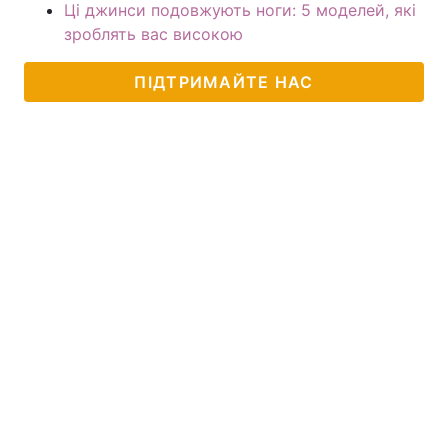
Ці джинси подовжують ноги: 5 моделей, які
зроблять вас високою
ПІДТРИМАЙТЕ НАС