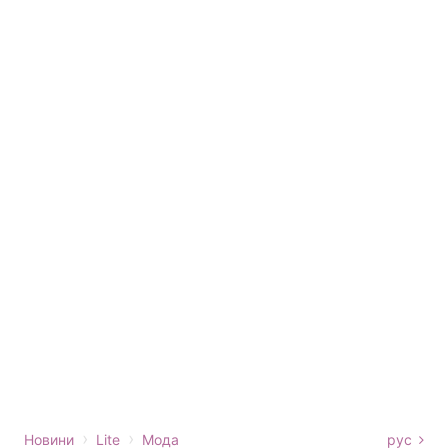
›
›
Новини
Lite
Мода
рус