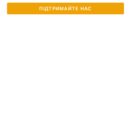
ПІДТРИМАЙТЕ НАС