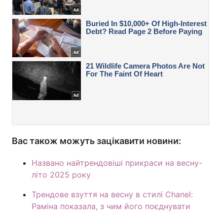
Вас також можуть зацікавити новини:
Названо найтрендовіші прикраси на весну-
літо 2025 року
Трендове взуття на весну в стилі Chanel:
Раміна показала, з чим його поєднувати