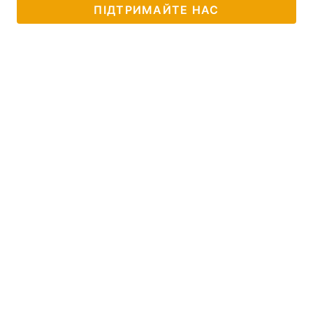
ПІДТРИМАЙТЕ НАС