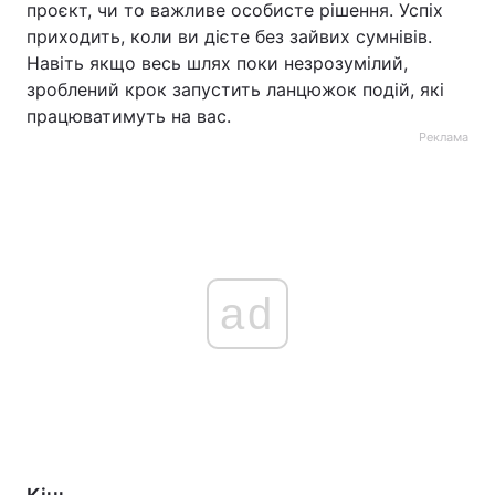
проєкт, чи то важливе особисте рішення. Успіх
приходить, коли ви дієте без зайвих сумнівів.
Навіть якщо весь шлях поки незрозумілий,
зроблений крок запустить ланцюжок подій, які
працюватимуть на вас.
Реклама
ad