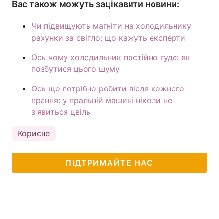
Вас також можуть зацікавити новини:
Чи підвищують магніти на холодильнику
рахунки за світло: що кажуть експерти
Ось чому холодильник постійно гуде: як
позбутися цього шуму
Ось що потрібно робити після кожного
прання: у пральній машині ніколи не
з'явиться цвіль
Корисне
ПІДТРИМАЙТЕ НАС