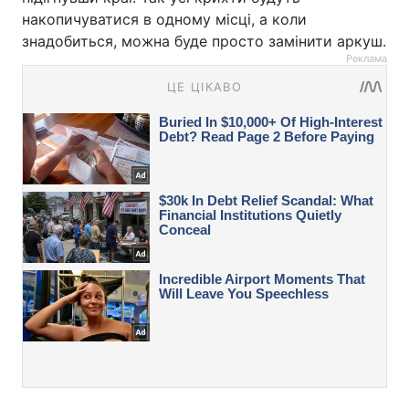
накопичуватися в одному місці, а коли
знадобиться, можна буде просто замінити аркуш.
Реклама