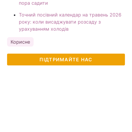
пора садити
Точний посівний календар на травень 2026
року: коли висаджувати розсаду з
урахуванням холодів
Корисне
ПІДТРИМАЙТЕ НАС