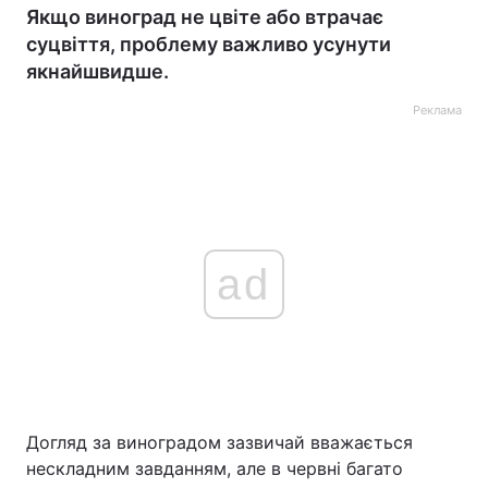
Якщо виноград не цвіте або втрачає
суцвіття, проблему важливо усунути
якнайшвидше.
Реклама
ad
Догляд за виноградом зазвичай вважається
нескладним завданням, але в червні багато