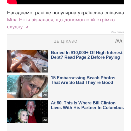
Нагадаємо, раніше популярна українська співачка
Міла Нітіч зізналася, що допомогло їй стрімко
схуднути.
Реклама